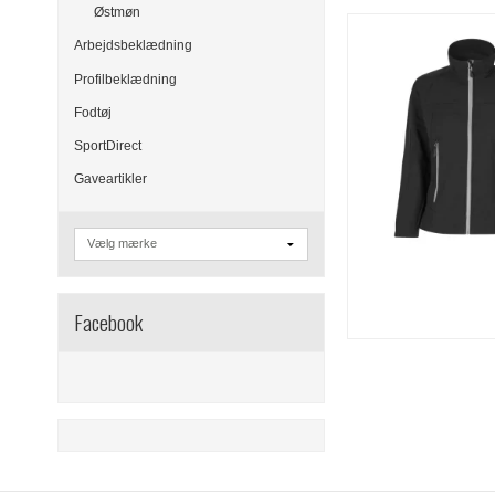
Østmøn
Arbejdsbeklædning
Profilbeklædning
Fodtøj
SportDirect
Gaveartikler
Facebook