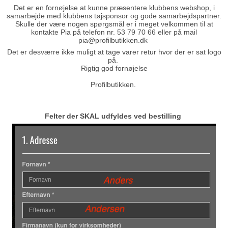
Det er en fornøjelse at kunne præsentere klubbens webshop, i
samarbejde med klubbens tøjsponsor og gode samarbejdspartner.
Skulle der være nogen spørgsmål er i meget velkommen til at
kontakte Pia på telefon nr. 53 79 70 66 eller på mail
pia@profilbutikken.dk
Det er desværre ikke muligt at tage varer retur hvor der er sat logo
på.
Rigtig god fornøjelse
Profilbutikken.
Felter der SKAL udfyldes ved bestilling