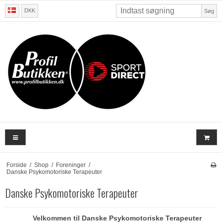
DKK
Søg
Forside
/
Shop
/
Foreninger
/
Danske Psykomotoriske Terapeuter
Danske Psykomotoriske Terapeuter
Velkommen til Danske Psykomotoriske Terapeuter