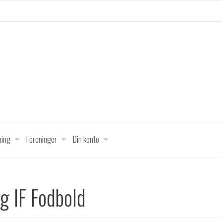
ing
Foreninger
Din konto
g IF Fodbold