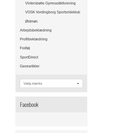
Vintersbølle Gymnastikforening
VOSK Vordingborg Sportsrideklub
Østmøn
Arbejdsbeklædning
Profilbeklædning
Fodtøj
SportDirect
Gaveartikler
Facebook