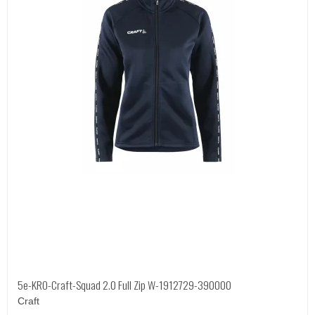
5e-KRO-Craft-Squad 2.0 Full Zip W-1912729-390000
Craft