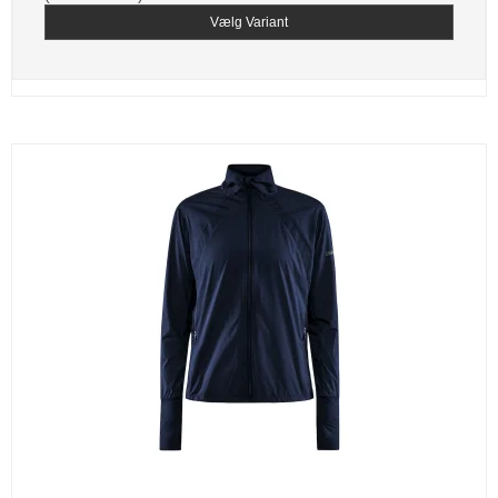
Vælg Variant