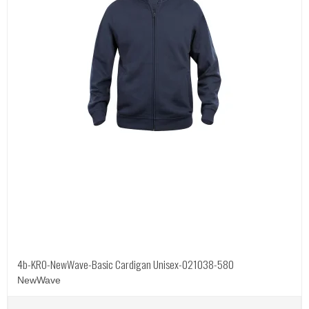
4b-KRO-NewWave-Basic Cardigan Unisex-021038-580
NewWave