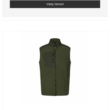
Vælg Variant