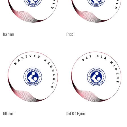
Træning
Fritid
Tilbehør
Det Blå Hjørne