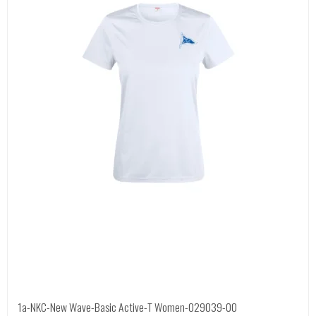
1a-NKC-New Wave-Basic Active-T Women-029039-00