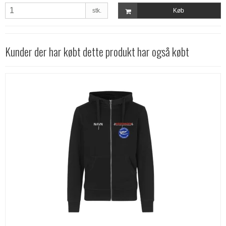
stk.
Køb
Kunder der har købt dette produkt har også købt