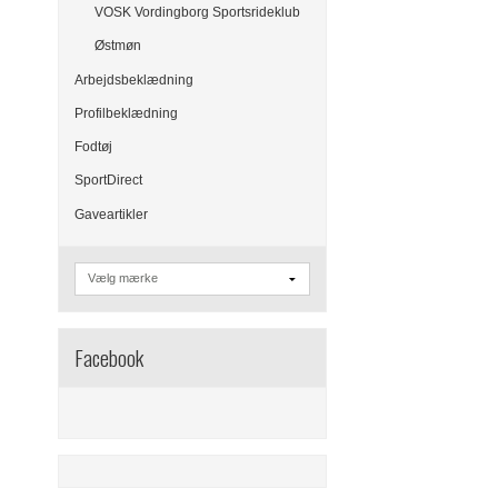
VOSK Vordingborg Sportsrideklub
Østmøn
Arbejdsbeklædning
Profilbeklædning
Fodtøj
SportDirect
Gaveartikler
Facebook