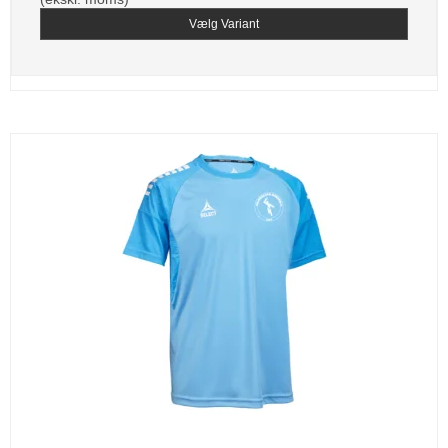
Vælg Variant