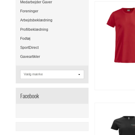
Medarbejder Gaver
Foreninger
Arbejdsbeklædning
Profilbeklædning
Fodtøj
SportDirect
Gaveartikler
Facebook